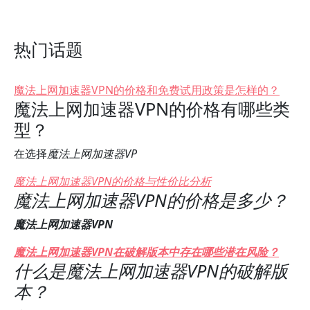
热门话题
魔法上网加速器VPN的价格和免费试用政策是怎样的？
魔法上网加速器VPN的价格有哪些类
型？
在选择
魔法上网加速器VP
魔法上网加速器VPN的价格与性价比分析
魔法上网加速器VPN的价格是多少？
魔法上网加速器VPN
魔法上网加速器VPN在破解版本中存在哪些潜在风险？
什么是魔法上网加速器VPN的破解版
本？