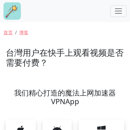
跳转到主要内容
面包屑
首页
博客
台灣用户在快手上观看视频是否
需要付费？
我们精心打造的魔法上网加速器
VPNApp