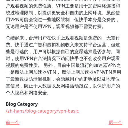
户观看视频的免费性质。VPN主要是用于加密网络连接和
绕过地理限制，以提供更安全和自由的上网环境。虽然使
用VPN可能会绕过一些地区限制，但快手本身是免费的，
无论用户是否使用VPN，观看视频都不需要付费。
总结起来，台灣用户在快手上观看视频是免费的，无需付
费。快手通过广告和虚拟礼物收入来支持平台运营，但这
些是可选的，用户可以根据自己的意愿选择是否参与。同
时，使用VPN在合法情况下访问快手也不会改变用户观看
视频的免费性质。 另外，目前中国最流行的加速器VPN之
一是魔法上网加速器VPN， 魔法上网加速器VPNVPN启用
了最新数据防泄漏机制，会隐藏用户的IP地址以及地理位
置信息，防止个人数据以及网络活动跟踪，以保护用户的
个人隐私和网络安全。
Blog Category
/zh-hans/blog-category/vpn-basic
前一个
后一个