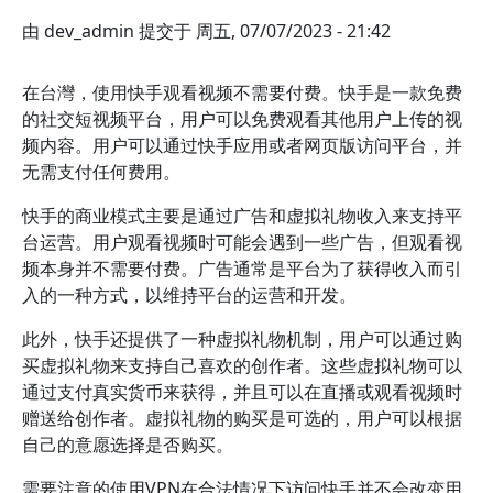
由
dev_admin
提交于
周五, 07/07/2023 - 21:42
在台灣，使用快手观看视频不需要付费。快手是一款免费
的社交短视频平台，用户可以免费观看其他用户上传的视
频内容。用户可以通过快手应用或者网页版访问平台，并
无需支付任何费用。
快手的商业模式主要是通过广告和虚拟礼物收入来支持平
台运营。用户观看视频时可能会遇到一些广告，但观看视
频本身并不需要付费。广告通常是平台为了获得收入而引
入的一种方式，以维持平台的运营和开发。
此外，快手还提供了一种虚拟礼物机制，用户可以通过购
买虚拟礼物来支持自己喜欢的创作者。这些虚拟礼物可以
通过支付真实货币来获得，并且可以在直播或观看视频时
赠送给创作者。虚拟礼物的购买是可选的，用户可以根据
自己的意愿选择是否购买。
需要注意的使用VPN在合法情况下访问快手并不会改变用