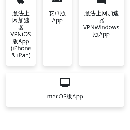
魔法上
安卓版
魔法上网加速
网加速
App
器
器
VPNWindows
VPNiOS
版App
版App
(iPhone
& iPad)
macOS版App