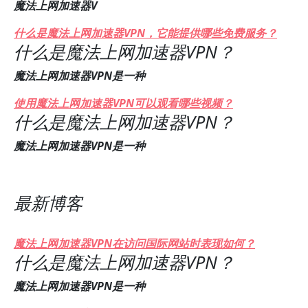
魔法上网加速器V
什么是魔法上网加速器VPN，它能提供哪些免费服务？
什么是魔法上网加速器VPN？
魔法上网加速器VPN是一种
使用魔法上网加速器VPN可以观看哪些视频？
什么是魔法上网加速器VPN？
魔法上网加速器VPN是一种
最新博客
魔法上网加速器VPN在访问国际网站时表现如何？
什么是魔法上网加速器VPN？
魔法上网加速器VPN是一种