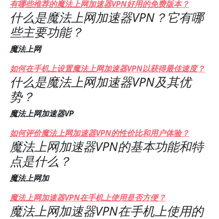
有哪些推荐的魔法上网加速器VPN好用的免费版本？
什么是魔法上网加速器VPN？它有哪
些主要功能？
魔法上网
如何在手机上设置魔法上网加速器VPN以获得最佳速度？
什么是魔法上网加速器VPN及其优
势？
魔法上网加速器VP
如何评价魔法上网加速器VPN的性价比和用户体验？
魔法上网加速器VPN的基本功能和特
点是什么？
魔法上网加
魔法上网加速器VPN在手机上使用是否方便？
魔法上网加速器VPN在手机上使用的